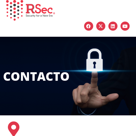
CONTACTO