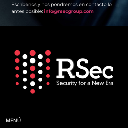
Escríbenos y nos pondremos en contacto lo
antes posible:
info@rsecgroup.com
MENÚ