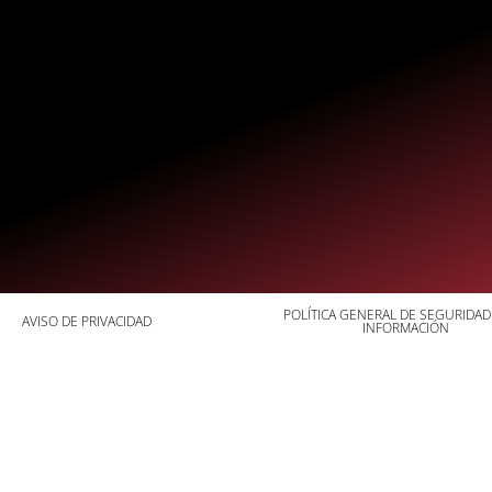
POLÍTICA GENERAL DE SEGURIDAD
AVISO DE PRIVACIDAD
INFORMACIÓN