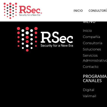
INICIO
CONSULTORÍ
MENÚ
Inicio
Compañía
Consultoría
Soluciones
Servicios
Administrativ
Contacto
PROGRAMA
CANALES
Digital
Valimail